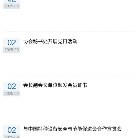
2025-09
02
协会秘书处开展党日活动
2025-09
02
会长副会长单位颁发会员证书
2025-09
02
与中国特种设备安全与节能促进会合作宣贯会
2025-09