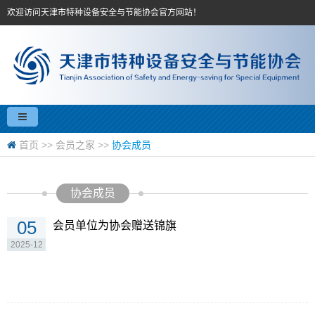
欢迎访问天津市特种设备安全与节能协会官方网站！
首页
>>
会员之家
>>
协会成员
协会成员
05
会员单位为协会赠送锦旗
2025-12