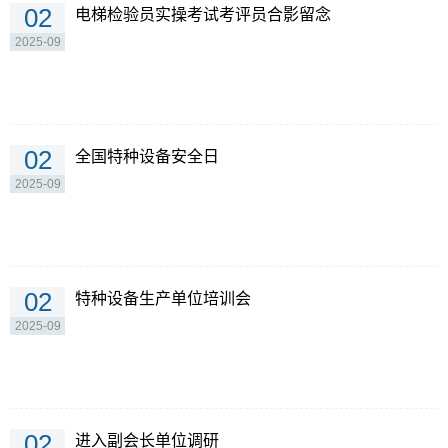
02
电梯检验员实操考试考评员合影留念
2025-09
02
全国特种设备安全日
2025-09
02
特种设备生产单位培训会
2025-09
02
进入副会长单位调研