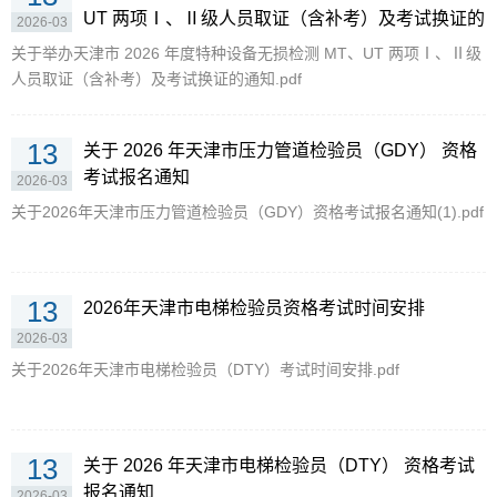
UT 两项Ⅰ、Ⅱ级人员取证（含补考）及考试换证的
2026-03
通知
关于举办天津市 2026 年度特种设备无损检测 MT、UT 两项Ⅰ、Ⅱ级
人员取证（含补考）及考试换证的通知.pdf
13
关于 2026 年天津市压力管道检验员（GDY） 资格
考试报名通知
2026-03
关于2026年天津市压力管道检验员（GDY）资格考试报名通知(1).pdf
13
2026年天津市电梯检验员资格考试时间安排
2026-03
关于2026年天津市电梯检验员（DTY）考试时间安排.pdf
13
关于 2026 年天津市电梯检验员（DTY） 资格考试
报名通知
2026-03