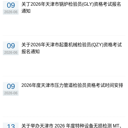
09
关丁2026年天津市锅炉检验员(GLY)资格考试报名
通知
2026-06
09
关于2026年天津市起重机械检验员(QZY)资格考试
报名通知
2026-06
09
2026年度天津市压力管道检验员资格考试时间安排
2026-06
13
关于举办天津市 2026 年度特种设备无损检测 MT、