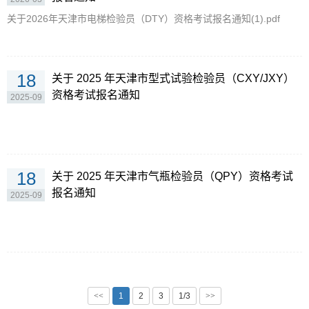
关于2026年天津市电梯检验员（DTY）资格考试报名通知(1).pdf
18
关于 2025 年天津市型式试验检验员（CXY/JXY）
资格考试报名通知
2025-09
18
关于 2025 年天津市气瓶检验员（QPY）资格考试
报名通知
2025-09
<<
1
2
3
1/3
>>