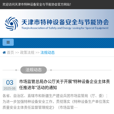
欢迎访问天津市特种设备安全与节能协会官方网站！
首页
>>
政策法规
>>
法规动态
法规动态
03
市场监管总局办公厅关于开展“特种设备企业主体责
任推进年”活动的通知
2025-06
各省、自治区、直辖市和新疆生产建设兵团市场监管局（厅、委）：
为进一步加强特种设备安全工作，贯彻落实《特种设备生产单位落实
质量安全主体责任监督管理规定》（市场监管···